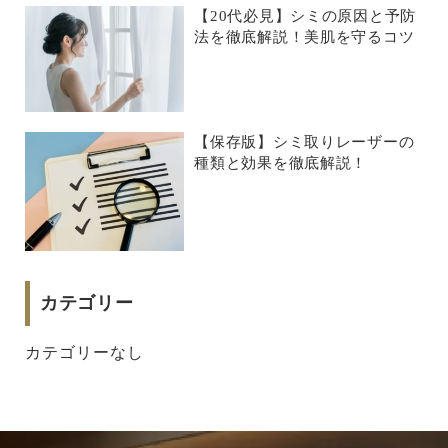
【20代必見】シミの原因と予防
法を徹底解説！美肌を守るコツ
【保存版】シミ取りレーザーの
種類と効果を徹底解説！
カテゴリー
カテゴリーなし