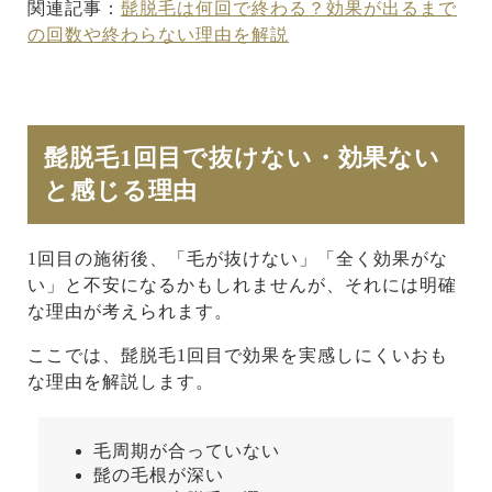
関連記事：
髭脱毛は何回で終わる？効果が出るまで
の回数や終わらない理由を解説
髭脱毛1回目で抜けない・効果ない
と感じる理由
1回目の施術後、「毛が抜けない」「全く効果がな
い」と不安になるかもしれませんが、それには明確
な理由が考えられます。
ここでは、髭脱毛1回目で効果を実感しにくいおも
な理由を解説します。
毛周期が合っていない
髭の毛根が深い