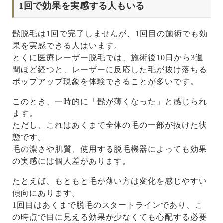
1回で効果を実感する人もいる
髭脱毛は1回で完了しませんが、1回目の施術でも効
果を実感できる人はいます。
とくに医療レーザー脱毛では、施術後10日から3週
間ほど経つと、レーザーに反応した毛が抜け落ちる
ポップアップ現象を体験できることが多いです。
このとき、一時的に「髭が薄くなった」と感じられ
ます。
ただし、これはあくまで全体の毛の一部が抜けた状
態です。
毛の濃さや肌質、使用する脱毛機器によっても効果
の実感には個人差があります。
たとえば、もともと毛が薄い方は変化を感じやすい
傾向にあります。
1回目はあくまで脱毛のスタートラインであり、こ
の時点で目に見える効果が少なくても心配する必要