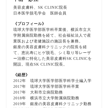
美容皮膚科、SK CLINIC院長
日本医学脱毛学会 医師会員
《プロフィール》
琉球大学医学部医学科卒業後、横浜市立大
学附属病院勤務を経て、社会福祉法人で産
業医および老健施設の施設長を兼務。
銀座の美容皮膚科クリニックの院長を経
て、恵比寿にヒゲ脱毛、シミ取り等レーザ
ー治療に特化した美容皮膚科SK CLINICを
開設。現在SK CLINIC院長。
《経歴》
2012年 琉球大学医学部医学科学士編入学
2017年 琉球大学医学部医学科卒業
2017年 大和市立病院勤務
2018年 横浜市立大学附属病院勤務
2019年 銀座の美容皮膚科クリニック勤務