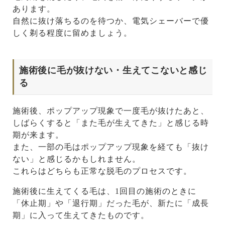
あります。
自然に抜け落ちるのを待つか、電気シェーバーで優
しく剃る程度に留めましょう。
施術後に毛が抜けない・生えてこないと感じ
る
施術後、ポップアップ現象で一度毛が抜けたあと、
しばらくすると「また毛が生えてきた」と感じる時
期が来ます。
また、一部の毛はポップアップ現象を経ても「抜け
ない」と感じるかもしれません。
これらはどちらも正常な脱毛のプロセスです。
施術後に生えてくる毛は、1回目の施術のときに
「休止期」や「退行期」だった毛が、新たに「成長
期」に入って生えてきたものです。