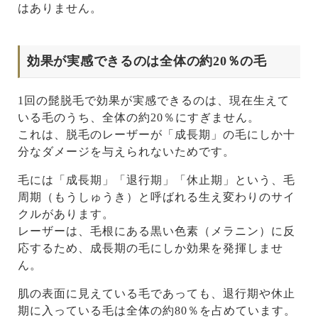
はありません。
効果が実感できるのは全体の約20％の毛
1回の髭脱毛で効果が実感できるのは、現在生えて
いる毛のうち、全体の約20％にすぎません。
これは、脱毛のレーザーが「成長期」の毛にしか十
分なダメージを与えられないためです。
毛には「成長期」「退行期」「休止期」という、毛
周期（もうしゅうき）と呼ばれる生え変わりのサイ
クルがあります。
レーザーは、毛根にある黒い色素（メラニン）に反
応するため、成長期の毛にしか効果を発揮しませ
ん。
肌の表面に見えている毛であっても、退行期や休止
期に入っている毛は全体の約80％を占めています。