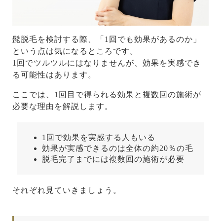
髭脱毛を検討する際、「1回でも効果があるのか」
という点は気になるところです。
1回でツルツルにはなりませんが、効果を実感でき
る可能性はあります。
ここでは、1回目で得られる効果と複数回の施術が
必要な理由を解説します。
1回で効果を実感する人もいる
効果が実感できるのは全体の約20％の毛
脱毛完了までには複数回の施術が必要
それぞれ見ていきましょう。