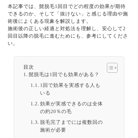
本記事では、髭脱毛1回目でどの程度の効果が期待
できるのか、そして「抜けない」と感じる理由や施
術後によくある現象を解説します。
施術後の正しい経過と対処法を理解し、安心して2
回目以降の脱毛に進むためにも、参考にしてくださ
い。
目次
髭脱毛は1回でも効果がある？
1回で効果を実感する人も
いる
効果が実感できるのは全体
の約20％の毛
脱毛完了までには複数回の
施術が必要