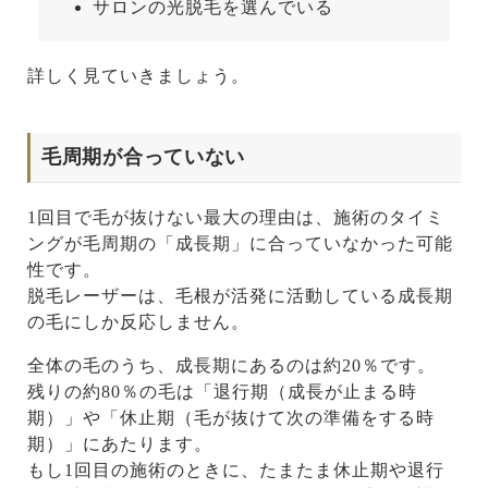
サロンの光脱毛を選んでいる
詳しく見ていきましょう。
毛周期が合っていない
1回目で毛が抜けない最大の理由は、施術のタイミ
ングが毛周期の「成長期」に合っていなかった可能
性です。
脱毛レーザーは、毛根が活発に活動している成長期
の毛にしか反応しません。
全体の毛のうち、成長期にあるのは約20％です。
残りの約80％の毛は「退行期（成長が止まる時
期）」や「休止期（毛が抜けて次の準備をする時
期）」にあたります。
もし1回目の施術のときに、たまたま休止期や退行