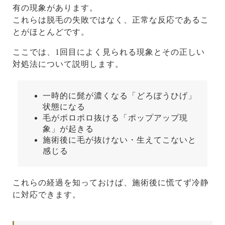
有の現象があります。
これらは脱毛の失敗ではなく、正常な反応であるこ
とがほとんどです。
ここでは、1回目によく見られる現象とその正しい
対処法について説明します。
一時的に髭が濃くなる「どろぼうひげ」
状態になる
毛がポロポロ抜ける「ポップアップ現
象」が起きる
施術後に毛が抜けない・生えてこないと
感じる
これらの経過を知っておけば、施術後に慌てず冷静
に対応できます。