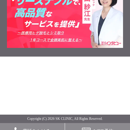
Copyright (C) 2026 SK CLINIC, All Rights Reserved.