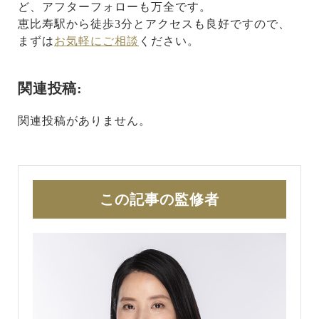
ど、アフターフォローも万全です。
恵比寿駅から徒歩3分とアクセスも良好ですので、
まずは
お気軽にご相談
ください。
関連投稿:
関連投稿がありません。
この記事の監修者