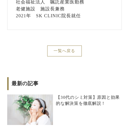
社会福祉法人 嘱託産業医勤務
老健施設 施設長兼務
2021年 SK CLINIC院長就任
一覧へ戻る
最新の記事
【30代のシミ対策】原因と効果
的な解決策を徹底解説！