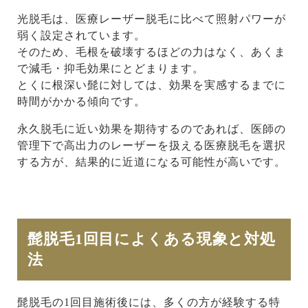
光脱毛は、医療レーザー脱毛に比べて照射パワーが
弱く設定されています。
そのため、毛根を破壊するほどの力はなく、あくま
で減毛・抑毛効果にとどまります。
とくに根深い髭に対しては、効果を実感するまでに
時間がかかる傾向です。
永久脱毛に近い効果を期待するのであれば、医師の
管理下で高出力のレーザーを扱える医療脱毛を選択
する方が、結果的に近道になる可能性が高いです。
髭脱毛1回目によくある現象と対処
法
髭脱毛の1回目施術後には、多くの方が経験する特