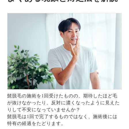
髭脱毛の施術を1回受けたものの、期待したほど毛
が抜けなかったり、反対に濃くなったように見えた
りして不安になっていませんか？
髭脱毛は1回で完了するものではなく、施術後には
特有の経過をたどります。