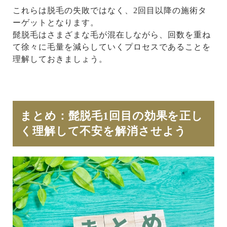
これらは脱毛の失敗ではなく、2回目以降の施術タ
ーゲットとなります。
髭脱毛はさまざまな毛が混在しながら、回数を重ね
て徐々に毛量を減らしていくプロセスであることを
理解しておきましょう。
まとめ：髭脱毛1回目の効果を正し
く理解して不安を解消させよう