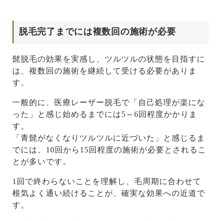
脱毛完了までには複数回の施術が必要
髭脱毛の効果を実感し、ツルツルの状態を目指すに
は、複数回の施術を継続して受ける必要がありま
す。
一般的に、医療レーザー脱毛で「自己処理が楽にな
った」と感じ始めるまでには5～6回程度かかりま
す。
「青髭がなくなりツルツルに近づいた」と感じるま
でには、10回から15回程度の施術が必要とされるこ
とが多いです。
1回で終わらないことを理解し、毛周期に合わせて
根気よく通い続けることが、確実な効果への近道で
す。