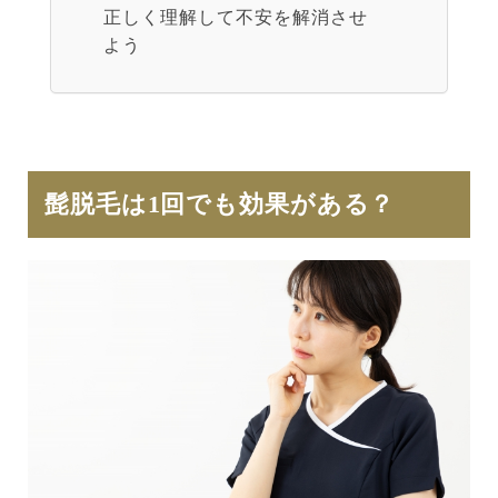
正しく理解して不安を解消させ
よう
髭脱毛は1回でも効果がある？