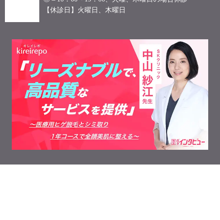
【休診日】火曜日、木曜日