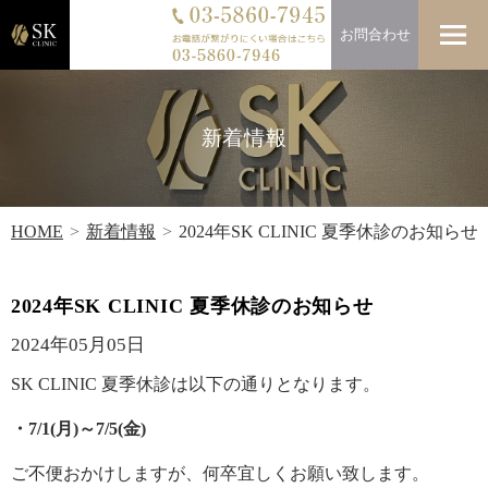
お問合わせ
新着情報
HOME
新着情報
2024年SK CLINIC 夏季休診のお知らせ
2024年SK CLINIC 夏季休診のお知らせ
2024年05月05日
SK CLINIC 夏季休診は以下の通りとなります。
・7/1(月)～7/5(金)
ご不便おかけしますが、何卒宜しくお願い致します。