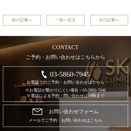
前の記事へ
一覧へ戻る
次の記事へ
CONTACT
ご予約・お問い合わせはこちらから
03-5860-7945
お電話でのご予約・お問い合わせはこちら
※お電話が繋がりにくい場合：03-5860-7946
※電話による予約・問い合わせは19時まで
お問い合わせフォーム
メールでご予約・お問い合わせはこちら