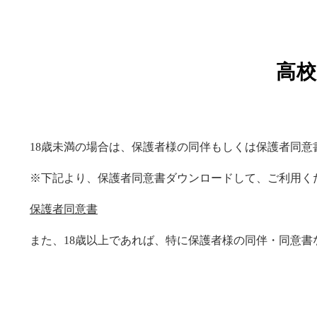
高
18歳未満の場合は、保護者様の同伴もしくは保護者同
※下記より、保護者同意書ダウンロードして、ご利用く
保護者同意書
また、18歳以上であれば、特に保護者様の同伴・同意書