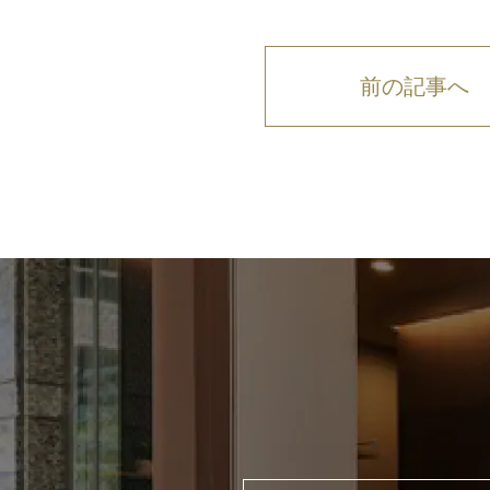
前の記事へ