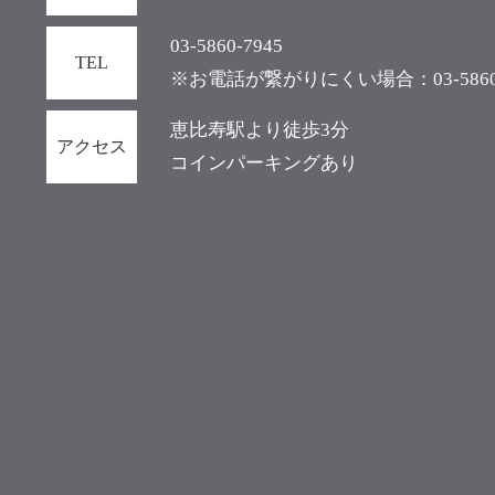
03-5860-7945
TEL
※お電話が繋がりにくい場合：03-5860-
恵比寿駅より徒歩3分
アクセス
コインパーキングあり