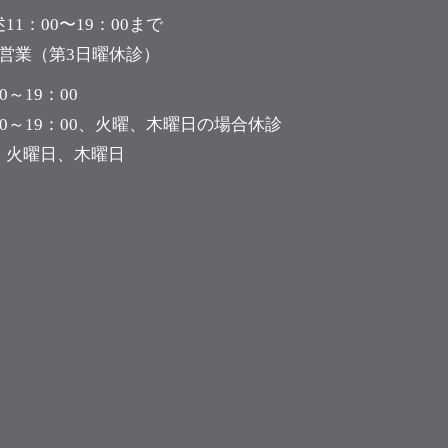
11：00〜19：00まで
曜営業（第3日曜休診）
0～19：00
00～19：00、火曜、木曜日の場合休診
】火曜日、木曜日