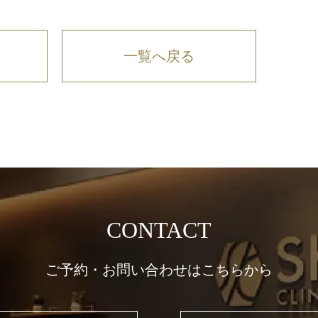
一覧へ戻る
CONTACT
ご予約・お問い合わせはこちらから