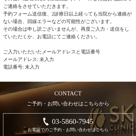
ご連絡をさせていただきます。
予約フォーム送信後、2診療日以上経っても当院から連絡が
ない場合、回線エラーなどの可能性がございます。
その場合は申し訳ございませんが、再度ご入力・送信をし
ていただくか、お電話にてご連絡ください。
ご入力いただいたメールアドレスと電話番号
メールアドレス: 未入力
電話番号: 未入力
CONTACT
ご予約・お問い合わせはこちらから
03-5860-7945
お電話でのご予約・お問い合わせはこちら