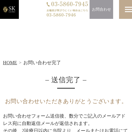
お問合わせ
お問い合わせ完了
HOME
お問い合わせ完了
– 送信完了 –
お問い合わせいただきありがとうございます。
お問い合わせフォーム送信後、数分でご記入のメールアド
レス宛に自動返信メールが返信されます。
その後、2診療日以内に当院より、メールまたはお電話にて