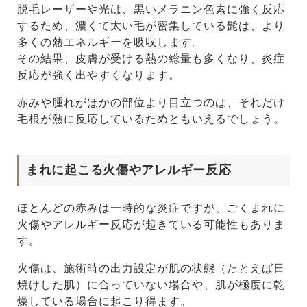
脱毛レーザーや光は、黒いメラニン色素に強く反応
するため、濃くて太い毛が密集している髭は、より
多くの熱エネルギーを吸収します。
その結果、皮膚が受ける熱の総量も多くなり、炎症
反応が強く出やすくなります。
赤みや腫れがほかの部位より目立つのは、それだけ
毛根が熱に反応しているためともいえるでしょう。
まれに起こる火傷やアレルギー反応
ほとんどの赤みは一時的な炎症ですが、ごくまれに
火傷やアレルギー反応が起きている可能性もありま
す。
火傷は、施術時の出力設定が肌の状態（たとえば日
焼けした肌）に合っていない場合や、肌が極度に乾
燥している場合に起こり得ます。