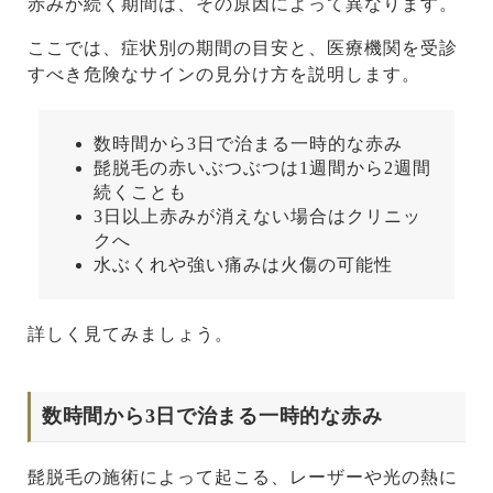
赤みが続く期間は、その原因によって異なります。
ここでは、症状別の期間の目安と、医療機関を受診
すべき危険なサインの見分け方を説明します。
数時間から3日で治まる一時的な赤み
髭脱毛の赤いぶつぶつは1週間から2週間
続くことも
3日以上赤みが消えない場合はクリニッ
クへ
水ぶくれや強い痛みは火傷の可能性
詳しく見てみましょう。
数時間から3日で治まる一時的な赤み
髭脱毛の施術によって起こる、レーザーや光の熱に