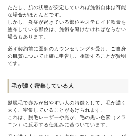
ただし、肌の状態が安定していれば施術自体は可能
な場合がほとんどです。
しかし、炎症が起きている部位やステロイド軟膏を
塗布している部位は、施術を避けなければならない
場合もあります。
必ず契約前に医師のカウンセリングを受け、ご自身
の肌質について正確に申告し、相談することが賢明
です。
毛が濃く密集している人
髭脱毛で赤みが出やすい人の特徴として、毛が濃く
太く、密集していることがあげられます。
これは、脱毛レーザーや光が、毛の黒い色素（メラ
ニン）に反応する仕組みに基づいています。