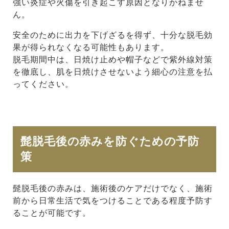
強い炎症や火傷を引き起こす原因となりかねませ
ん。
安全のために出力を下げざるを得ず、十分な脱毛効
果が得られなくなる可能性もあります。
脱毛期間中は、日焼け止めや帽子などで紫外線対策
を徹底し、肌を日焼けさせないよう細心の注意を払
ってください。
髭脱毛後の赤みを防ぐための予防
策
髭脱毛後の赤みは、施術後のケアだけでなく、施術
前から日常生活で気をつけることである程度予防す
ることが可能です。