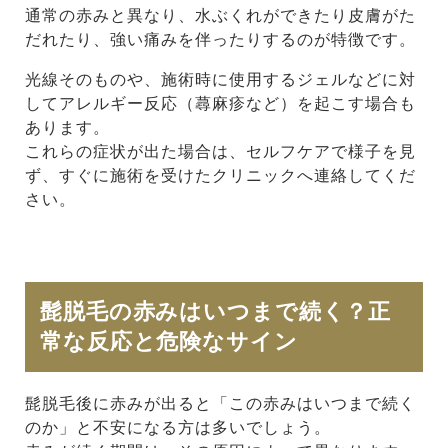
通常の赤みと異なり、水ぶくれができたり皮膚がた
だれたり、強い痛みを伴ったりするのが特徴です。
光線そのものや、施術時に使用するジェルなどに対
してアレルギー反応（蕁麻疹など）を起こす場合も
あります。
これらの症状が出た場合は、セルフケアで様子を見
ず、すぐに施術を受けたクリニックへ連絡してくだ
さい。
髭脱毛の赤みはいつまで続く？正
常な反応と危険なサイン
髭脱毛後に赤みが出ると「この赤みはいつまで続く
のか」と不安になる方は多いでしょう。