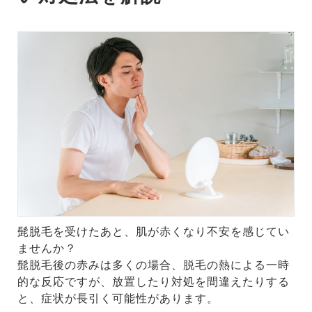
髭脱毛を受けたあと、肌が赤くなり不安を感じてい
ませんか？
髭脱毛後の赤みは多くの場合、脱毛の熱による一時
的な反応ですが、放置したり対処を間違えたりする
と、症状が長引く可能性があります。