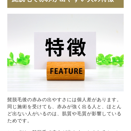
髭脱毛後の赤みの出やすさには個人差があります。
同じ施術を受けても、赤みが強く出る人と、ほとん
ど出ない人がいるのは、肌質や毛質が影響している
ためです。