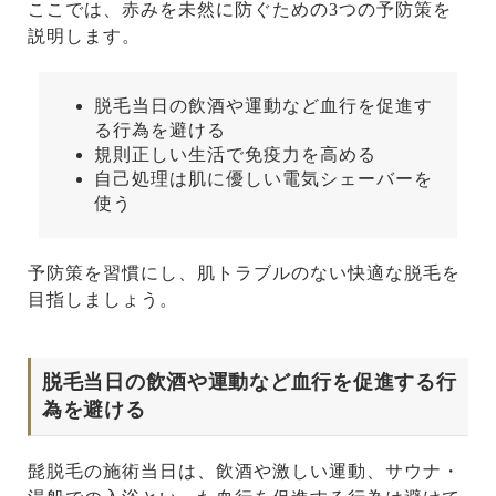
ここでは、赤みを未然に防ぐための3つの予防策を
説明します。
脱毛当日の飲酒や運動など血行を促進す
る行為を避ける
規則正しい生活で免疫力を高める
自己処理は肌に優しい電気シェーバーを
使う
予防策を習慣にし、肌トラブルのない快適な脱毛を
目指しましょう。
脱毛当日の飲酒や運動など血行を促進する行
為を避ける
髭脱毛の施術当日は、飲酒や激しい運動、サウナ・