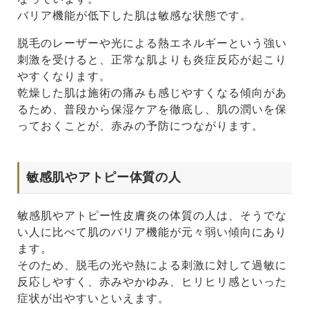
バリア機能が低下した肌は敏感な状態です。
脱毛のレーザーや光による熱エネルギーという強い
刺激を受けると、正常な肌よりも炎症反応が起こり
やすくなります。
乾燥した肌は施術の痛みも感じやすくなる傾向があ
るため、普段から保湿ケアを徹底し、肌の潤いを保
っておくことが、赤みの予防につながります。
敏感肌やアトピー体質の人
敏感肌やアトピー性皮膚炎の体質の人は、そうでな
い人に比べて肌のバリア機能が元々弱い傾向にあり
ます。
そのため、脱毛の光や熱による刺激に対して過敏に
反応しやすく、赤みやかゆみ、ヒリヒリ感といった
症状が出やすいといえます。