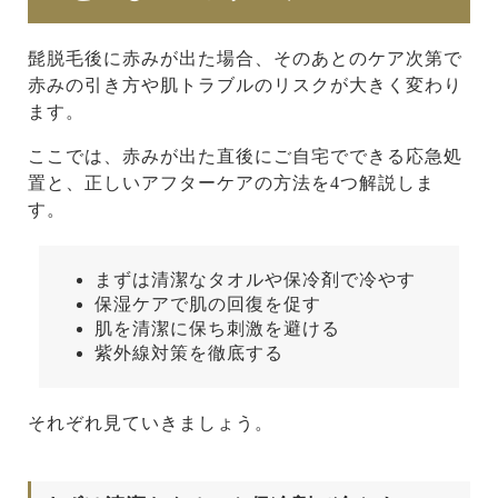
髭脱毛後に赤みが出た場合、そのあとのケア次第で
赤みの引き方や肌トラブルのリスクが大きく変わり
ます。
ここでは、赤みが出た直後にご自宅でできる応急処
置と、正しいアフターケアの方法を4つ解説しま
す。
まずは清潔なタオルや保冷剤で冷やす
保湿ケアで肌の回復を促す
肌を清潔に保ち刺激を避ける
紫外線対策を徹底する
それぞれ見ていきましょう。