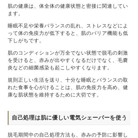
肌の健康は、体全体の健康状態と密接に関連してい
ます。
睡眠不足や栄養バランスの乱れ、ストレスなどによ
って体の免疫力が低下すると、肌のバリア機能も低
下しがちです。
肌のコンディションが万全でない状態で脱毛の刺激
を受けると、赤みが出やすくなるだけでなく、毛嚢
炎などの細菌感染も起こしやすくなります。
規則正しい生活を送り、十分な睡眠とバランスの取
れた食事を心がけることは、肌の免疫力を高め、健
康な肌状態を維持するために大切です。
自己処理は肌に優しい電気シェーバーを使う
脱毛期間中の自己処理方法も、赤みの予防に影響し