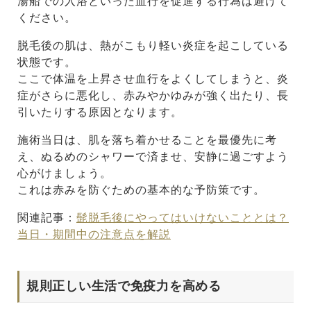
湯船での入浴といった血行を促進する行為は避けて
ください。
脱毛後の肌は、熱がこもり軽い炎症を起こしている
状態です。
ここで体温を上昇させ血行をよくしてしまうと、炎
症がさらに悪化し、赤みやかゆみが強く出たり、長
引いたりする原因となります。
施術当日は、肌を落ち着かせることを最優先に考
え、ぬるめのシャワーで済ませ、安静に過ごすよう
心がけましょう。
これは赤みを防ぐための基本的な予防策です。
関連記事：
髭脱毛後にやってはいけないこととは？
当日・期間中の注意点を解説
規則正しい生活で免疫力を高める