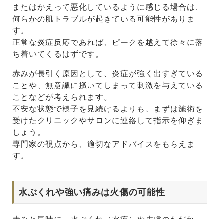
またはかえって悪化しているように感じる場合は、
何らかの肌トラブルが起きている可能性がありま
す。
正常な炎症反応であれば、ピークを越えて徐々に落
ち着いてくるはずです。
赤みが長引く原因として、炎症が強く出すぎている
ことや、無意識に掻いてしまって刺激を与えている
ことなどが考えられます。
不安な状態で様子を見続けるよりも、まずは施術を
受けたクリニックやサロンに連絡して指示を仰ぎま
しょう。
専門家の視点から、適切なアドバイスをもらえま
す。
水ぶくれや強い痛みは火傷の可能性