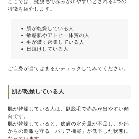
ここでは、髭脱毛で赤みが出やすいとされる4つの
特徴を紹介します。
肌が乾燥している人
敏感肌やアトピー体質の人
毛が濃く密集している人
日焼けしている人
ご自身が当てはまるかチェックしてみてください。
肌が乾燥している人
肌が乾燥している人は、髭脱毛で赤みが出やすい傾
向です。
肌が乾燥していると、皮膚の水分量が不足し、外部
からの刺激を守る「バリア機能」が低下した状態に
なっています。