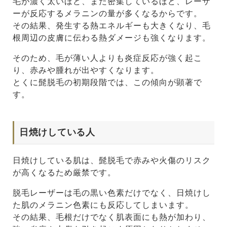
毛が濃く太いほど、また密集しているほど、レーザ
ーが反応するメラニンの量が多くなるからです。
その結果、発生する熱エネルギーも大きくなり、毛
根周辺の皮膚に伝わる熱ダメージも強くなります。
そのため、毛が薄い人よりも炎症反応が強く起こ
り、赤みや腫れが出やすくなります。
とくに髭脱毛の初期段階では、この傾向が顕著で
す。
日焼けしている人
日焼けしている肌は、髭脱毛で赤みや火傷のリスク
が高くなるため厳禁です。
脱毛レーザーは毛の黒い色素だけでなく、日焼けし
た肌のメラニン色素にも反応してしまいます。
その結果、毛根だけでなく肌表面にも熱が加わり、