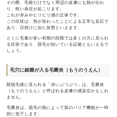
その際、毛根だけでなく周辺の皮膚にも熱が伝わ
り、軽い炎症が起こります。
これが赤みやヒリヒリ感の正体です。
この症状は、熱が加わったことによる正常な反応で
あり、日焼けに似た状態といえます。
とくに毛量が多い初期の段階では多くの方に見られ
る症状であり、脱毛が効いている証拠ともいえるで
しょう。
毛穴に細菌が入る毛嚢炎（もうのうえん）
髭脱毛後に見られる「赤いぶつぶつ」は、毛嚢炎
（もうのうえん）と呼ばれる皮膚の感染症かもしれ
ません。
毛嚢炎は、脱毛の熱によって肌のバリア機能が一時
的に低下します。