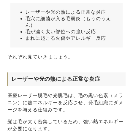
レーザーや光の熱による正常な炎症
毛穴に細菌が入る毛嚢炎（もうのうえ
ん）
毛が濃く太い部位への強い反応
まれに起こる火傷やアレルギー反応
それぞれ見ていきましょう。
レーザーや光の熱による正常な炎症
医療レーザー脱毛や光脱毛は、毛の黒い色素（メラ
ニン）に熱エネルギーを反応させ、発毛組織にダメ
ージを与える仕組みです。
髭は毛が太く密集しているため、強い熱エネルギー
が必要になります。