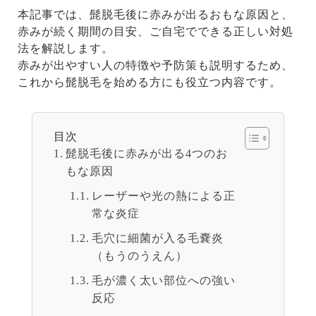
本記事では、髭脱毛後に赤みが出るおもな原因と、
赤みが続く期間の目安、ご自宅でできる正しい対処
法を解説します。
赤みが出やすい人の特徴や予防策も説明するため、
これから髭脱毛を始める方にも役立つ内容です。
目次
髭脱毛後に赤みが出る4つのお
もな原因
レーザーや光の熱による正
常な炎症
毛穴に細菌が入る毛嚢炎
（もうのうえん）
毛が濃く太い部位への強い
反応