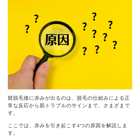
髭脱毛後に赤みが出るのは、脱毛の仕組みによる正
常な反応から肌トラブルのサインまで、さまざまで
す。
ここでは、赤みを引き起こす4つの原因を解説しま
す。