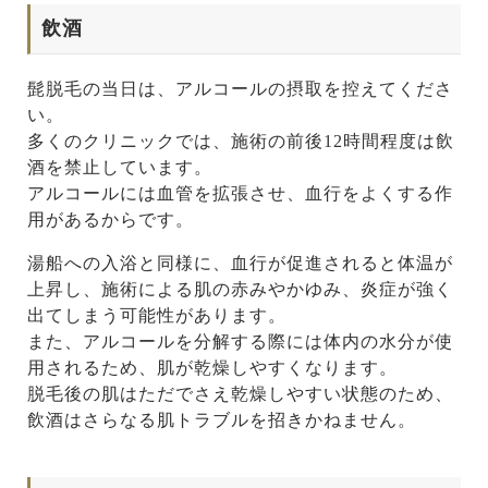
飲酒
髭脱毛の当日は、アルコールの摂取を控えてくださ
い。
多くのクリニックでは、施術の前後12時間程度は飲
酒を禁止しています。
アルコールには血管を拡張させ、血行をよくする作
用があるからです。
湯船への入浴と同様に、血行が促進されると体温が
上昇し、施術による肌の赤みやかゆみ、炎症が強く
出てしまう可能性があります。
また、アルコールを分解する際には体内の水分が使
用されるため、肌が乾燥しやすくなります。
脱毛後の肌はただでさえ乾燥しやすい状態のため、
飲酒はさらなる肌トラブルを招きかねません。