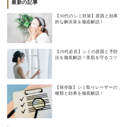
最新の記事
【30代のシミ対策】原因と効果
的な解決策を徹底解説！
【20代必見】シミの原因と予防
法を徹底解説！美肌を守るコツ
【保存版】シミ取りレーザーの
種類と効果を徹底解説！