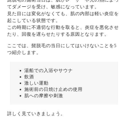
てダメージを受け、敏感になっています。
見た目には変化がなくても、肌の内部は軽い炎症を
起こしている状態です。
この時期に不適切な行動を取ると、炎症を悪化させ
たり、回復を遅らせたりする原因となります。
ここでは、髭脱毛の当日にしてはいけないことを5
つ紹介します。
湯船での入浴やサウナ
飲酒
激しい運動
施術前の日焼け止めの使用
肌への摩擦や刺激
詳しく見ていきましょう。