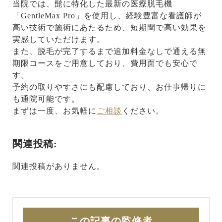
当院では、髭に特化した最新の医療脱毛機
「GentleMax Pro」を使用し、経験豊富な看護師が
高い技術で施術にあたるため、短期間で高い効果を
実感していただけます。
また、脱毛が完了するまで追加料金なしで通える無
期限コースをご用意しており、費用面でも安心で
す。
予約の取りやすさにも配慮しており、お仕事帰りに
も通院可能です。
まずは一度、お気軽に
ご相談
ください。
関連投稿:
関連投稿がありません。
この記事の監修者