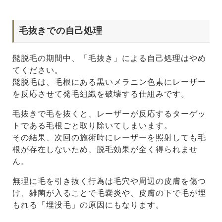
毛抜きでの自己処理
髭脱毛の期間中、「毛抜き」による自己処理はやめ
てください。
髭脱毛は、毛根にある黒いメラニン色素にレーザー
を反応させて発毛組織を破壊する仕組みです。
毛抜きで毛を抜くと、レーザーが反応するターゲッ
トである毛根ごと取り除いてしまいます。
その結果、次回の施術時にレーザーを照射しても毛
根が存在しないため、脱毛効果が全く得られませ
ん。
無理に毛を引き抜く行為は毛穴や周辺の皮膚を傷つ
け、雑菌が入ることで毛嚢炎や、皮膚の下で毛が埋
もれる「埋没毛」の原因にもなります。