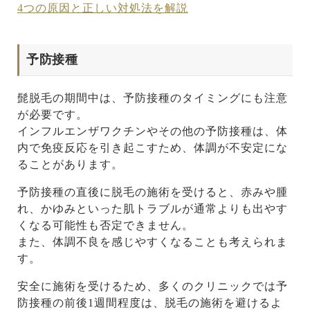
4つの原因と正しい対処法を解説
予防接種
髭脱毛の期間中は、予防接種のタイミングにも注意
が必要です。
インフルエンザワクチンやその他の予防接種は、体
内で免疫反応を引き起こすため、体調が不安定にな
ることがあります。
予防接種の直後に脱毛の施術を受けると、赤みや腫
れ、かゆみといった肌トラブルが通常よりも出やす
くなる可能性も否定できません。
また、体調不良を感じやすくなることも考えられま
す。
安全に施術を受けるため、多くのクリニックでは予
防接種の前後1週間程度は、脱毛の施術を避けるよ