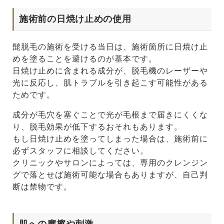
施術前の日焼け止めの使用
髭脱毛の施術を受ける当日は、施術箇所に日焼け止
めを塗ることを避けるのが基本です。
日焼け止めに含まれる成分が、脱毛機のレーザーや
光に反応し、肌トラブルを引き起こす可能性がある
ためです。
成分が毛穴を塞ぐことで光が毛根まで届きにくくな
り、脱毛効果が低下するおそれもあります。
もし日焼け止めを塗ってしまった場合は、施術前に
必ずスタッフに相談してください。
クリニックやサロンによっては、専用のクレンジン
グで落とせば施術可能な場合もありますが、自己判
断は禁物です。
肌への摩擦や刺激