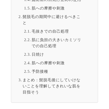
肌への摩擦や刺激
髭脱毛の期間中に避けるべきこ
と
毛抜きでの自己処理
肌に負担の大きいカミソリ
での自己処理
日焼け
肌への摩擦や刺激
予防接種
まとめ：髭脱毛後にしていけな
いことを理解してきれいな肌を
目指そう