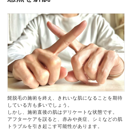
髭脱毛の施術を終え、きれいな肌になることを期待
している方も多いでしょう。
しかし、施術直後の肌はデリケートな状態です。
アフターケアを誤ると、赤みや炎症、シミなどの肌
トラブルを引き起こす可能性があります。