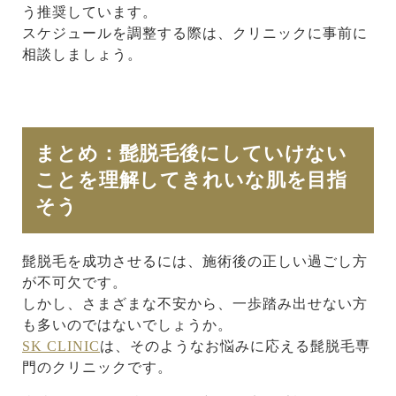
う推奨しています。
スケジュールを調整する際は、クリニックに事前に
相談しましょう。
まとめ：髭脱毛後にしていけない
ことを理解してきれいな肌を目指
そう
髭脱毛を成功させるには、施術後の正しい過ごし方
が不可欠です。
しかし、さまざまな不安から、一歩踏み出せない方
も多いのではないでしょうか。
SK CLINIC
は、そのようなお悩みに応える髭脱毛専
門のクリニックです。