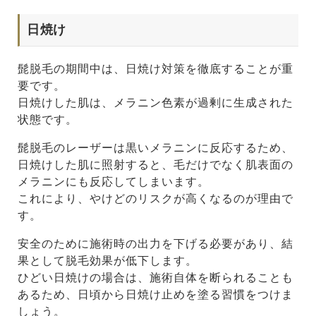
日焼け
髭脱毛の期間中は、日焼け対策を徹底することが重
要です。
日焼けした肌は、メラニン色素が過剰に生成された
状態です。
髭脱毛のレーザーは黒いメラニンに反応するため、
日焼けした肌に照射すると、毛だけでなく肌表面の
メラニンにも反応してしまいます。
これにより、やけどのリスクが高くなるのが理由で
す。
安全のために施術時の出力を下げる必要があり、結
果として脱毛効果が低下します。
ひどい日焼けの場合は、施術自体を断られることも
あるため、日頃から日焼け止めを塗る習慣をつけま
しょう。