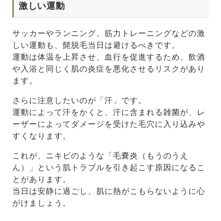
激しい運動
サッカーやランニング、筋力トレーニングなどの激
しい運動も、髭脱毛当日は避けるべきです。
運動は体温を上昇させ、血行を促進するため、飲酒
や入浴と同じく肌の炎症を悪化させるリスクがあり
ます。
さらに注意したいのが「汗」です。
運動によって汗をかくと、汗に含まれる雑菌が、レ
ーザーによってダメージを受けた毛穴に入り込みや
すくなります。
これが、ニキビのような「毛嚢炎（もうのうえ
ん）」という肌トラブルを引き起こす原因になるこ
とがあります。
当日は安静に過ごし、肌に熱がこもらないように心
がけましょう。