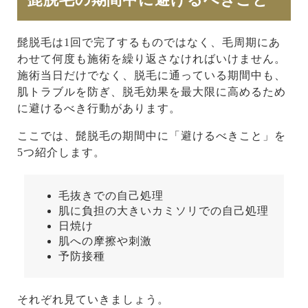
髭脱毛は1回で完了するものではなく、毛周期にあ
わせて何度も施術を繰り返さなければいけません。
施術当日だけでなく、脱毛に通っている期間中も、
肌トラブルを防ぎ、脱毛効果を最大限に高めるため
に避けるべき行動があります。
ここでは、髭脱毛の期間中に「避けるべきこと」を
5つ紹介します。
毛抜きでの自己処理
肌に負担の大きいカミソリでの自己処理
日焼け
肌への摩擦や刺激
予防接種
それぞれ見ていきましょう。