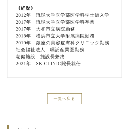
《経歴》
2012年 琉球大学医学部医学科学士編入学
2017年 琉球大学医学部医学科卒業
2017年 大和市立病院勤務
2018年 横浜市立大学附属病院勤務
2019年 銀座の美容皮膚科クリニック勤務
社会福祉法人 嘱託産業医勤務
老健施設 施設長兼務
2021年 SK CLINIC院長就任
一覧へ戻る