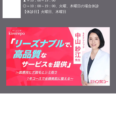
▲＝10：00～19：00
◎＝10：00～19：00、火曜、木曜日の場合休診
【休診日】火曜日、木曜日