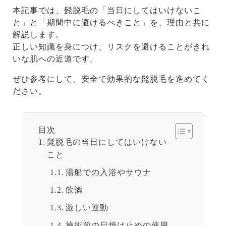
本記事では、髭脱毛の「当日にしてはいけないこ
と」と「期間中に避けるべきこと」を、理由と共に
解説します。
正しい知識を身につけ、リスクを避けることがきれ
いな肌への近道です。
ぜひ参考にして、安全で効果的な髭脱毛を進めてく
ださい。
目次
髭脱毛の当日にしてはいけない
こと
湯船での入浴やサウナ
飲酒
激しい運動
施術前の日焼け止めの使用