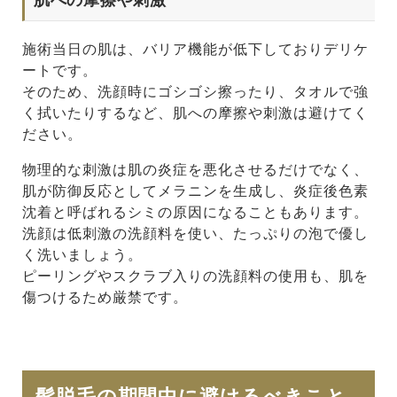
施術当日の肌は、バリア機能が低下しておりデリケ
ートです。
そのため、洗顔時にゴシゴシ擦ったり、タオルで強
く拭いたりするなど、肌への摩擦や刺激は避けてく
ださい。
物理的な刺激は肌の炎症を悪化させるだけでなく、
肌が防御反応としてメラニンを生成し、炎症後色素
沈着と呼ばれるシミの原因になることもあります。
洗顔は低刺激の洗顔料を使い、たっぷりの泡で優し
く洗いましょう。
ピーリングやスクラブ入りの洗顔料の使用も、肌を
傷つけるため厳禁です。
髭脱毛の期間中に避けるべきこと