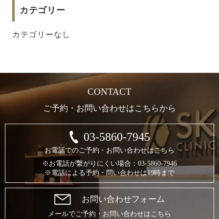
カテゴリー
カテゴリーなし
CONTACT
ご予約・お問い合わせはこちらから
03-5860-7945
お電話でのご予約・お問い合わせはこちら
※お電話が繋がりにくい場合：03-5860-7946
※電話による予約・問い合わせは19時まで
お問い合わせフォーム
メールでご予約・お問い合わせはこちら